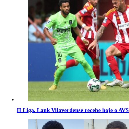
II Liga. Lank Vilaverdense recebe hoje o AVS