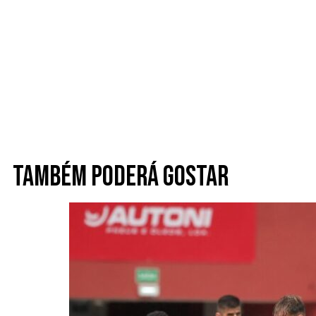
Também poderá gostar