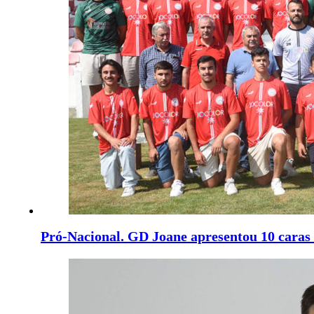
Pró-Nacional. GD Joane apresentou 10 caras