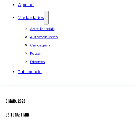
Opinião
Modalidades
Artes Marciais
Automobilismo
Canoagem
Futsal
Diversos
Publicidade
6 Maio, 2022
Leitura: 1 min