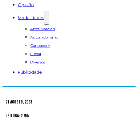
Opinião
Modalidades
Artes Marciais
Automobilismo
Canoagem
Futsal
Diversos
Publicidade
21 Agosto, 2023
Leitura: 2 min