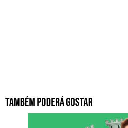
Também poderá gostar