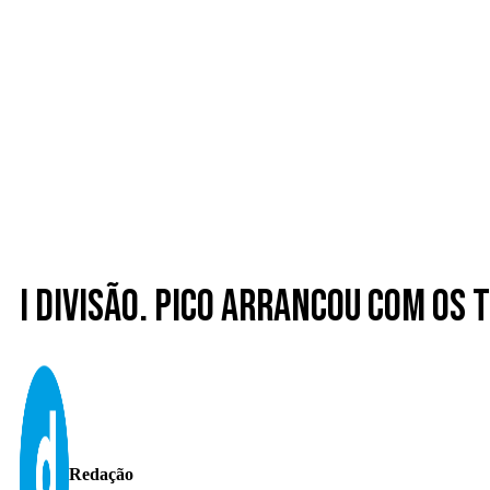
I Divisão. Pico arrancou com os
Redação