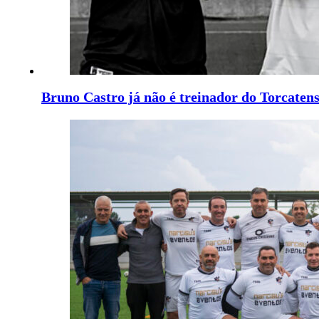
Bruno Castro já não é treinador do Torcaten