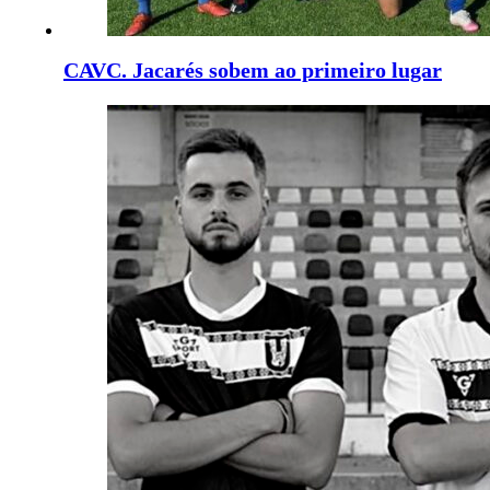
CAVC. Jacarés sobem ao primeiro lugar