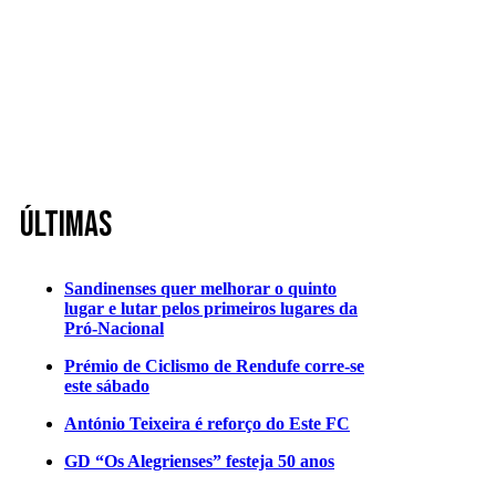
Últimas
Sandinenses quer melhorar o quinto
lugar e lutar pelos primeiros lugares da
Pró-Nacional
Prémio de Ciclismo de Rendufe corre-se
este sábado
António Teixeira é reforço do Este FC
GD “Os Alegrienses” festeja 50 anos