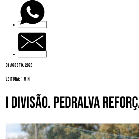
31 Agosto, 2023
Leitura: 1 min
I Divisão. Pedralva refor