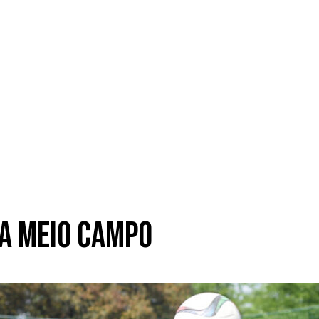
ça meio campo