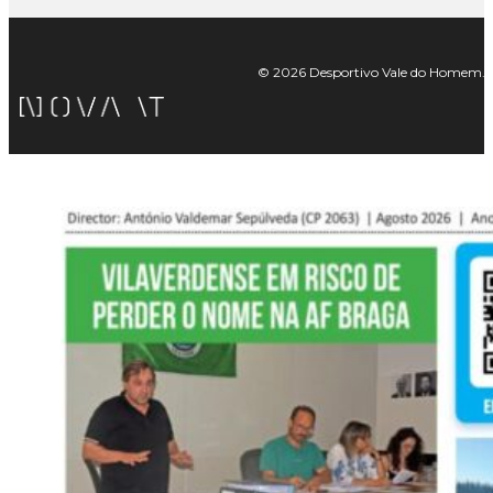
© 2026 Desportivo Vale do Homem. Tod