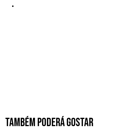
Também poderá gostar