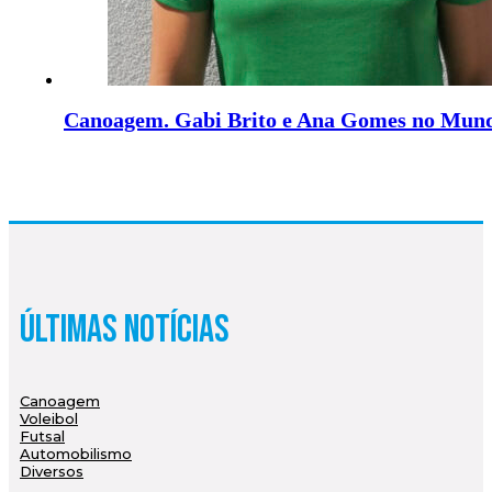
Canoagem. Gabi Brito e Ana Gomes no Mundi
Últimas Notícias
Canoagem
Voleibol
Futsal
Automobilismo
Diversos