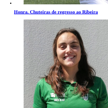
Honra. Chuteiras de regresso ao Ribeira