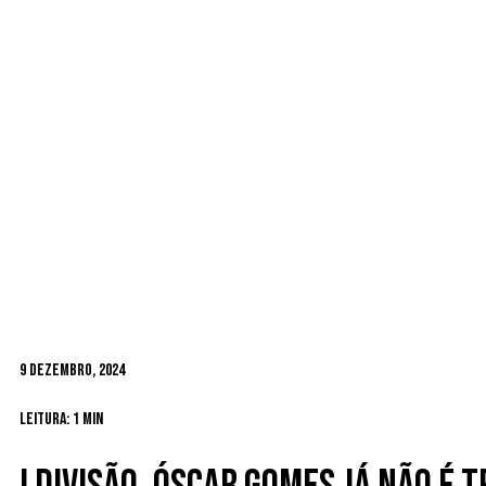
9 Dezembro, 2024
Leitura: 1 min