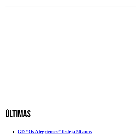
Últimas
GD “Os Alegrienses” festeja 50 anos