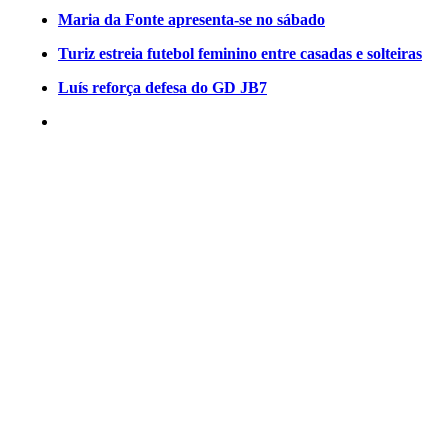
Maria da Fonte apresenta-se no sábado
Turiz estreia futebol feminino entre casadas e solteiras
Luís reforça defesa do GD JB7