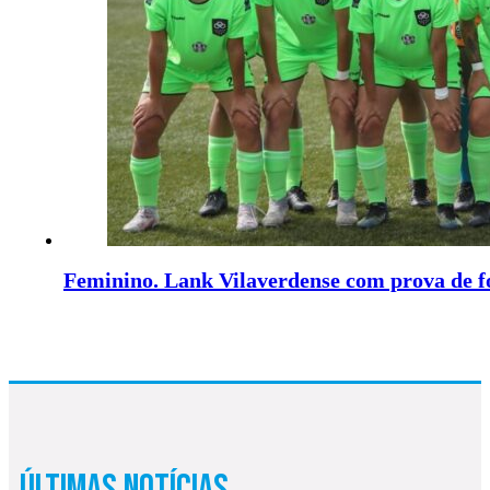
Feminino. Lank Vilaverdense com prova de f
Últimas Notícias