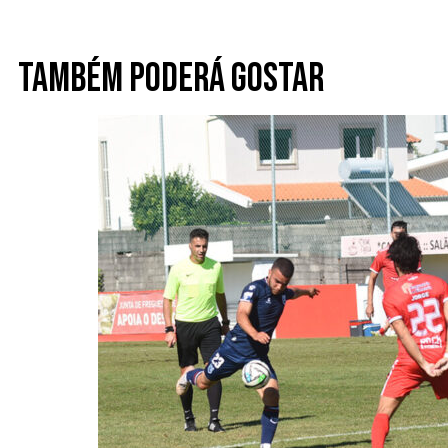
Também poderá gostar