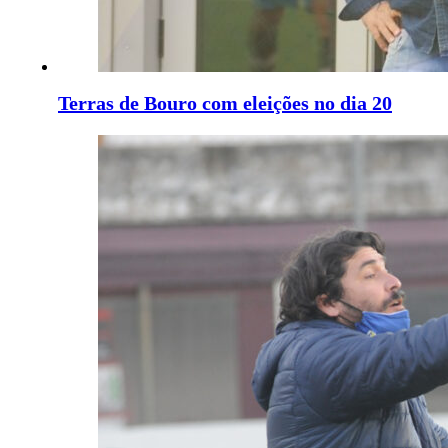
Terras de Bouro com eleições no dia 20