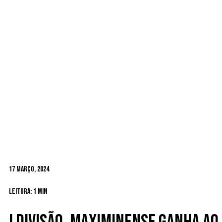
17 Março, 2024
Leitura: 1 min