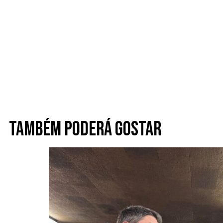
Também poderá gostar