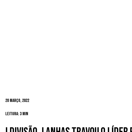
20 Março, 2022
Leitura: 3 min