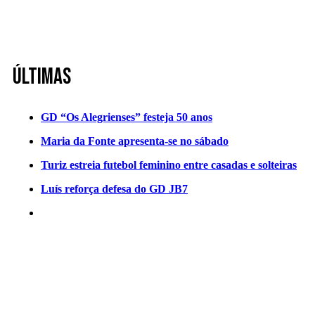
Últimas
GD “Os Alegrienses” festeja 50 anos
Maria da Fonte apresenta-se no sábado
Turiz estreia futebol feminino entre casadas e solteiras
Luís reforça defesa do GD JB7