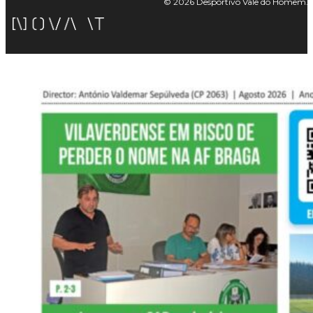
© 2026 Desportivo Vale do Homem. Tod