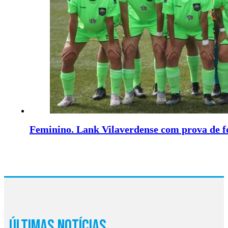
Feminino. Lank Vilaverdense com prova de f
Últimas Notícias