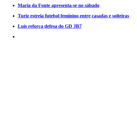
Maria da Fonte apresenta-se no sábado
Turiz estreia futebol feminino entre casadas e solteiras
Luís reforça defesa do GD JB7