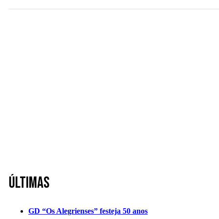
Últimas
GD “Os Alegrienses” festeja 50 anos