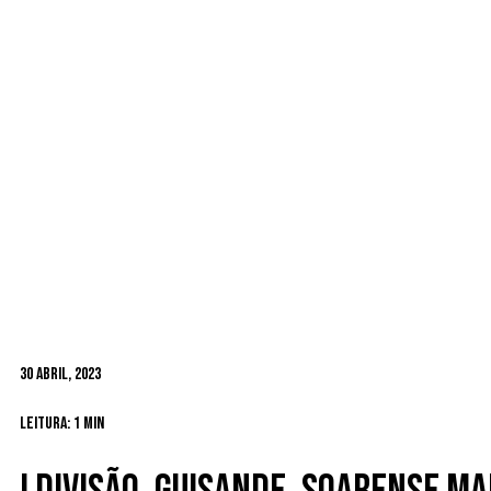
30 Abril, 2023
Leitura: 1 min