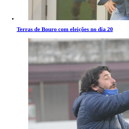
Terras de Bouro com eleições no dia 20