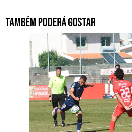
Também poderá gostar