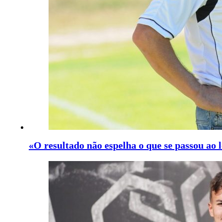
«O resultado não espelha o que se passou ao 