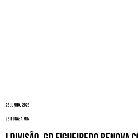
26 Junho, 2023
Leitura: 1 min