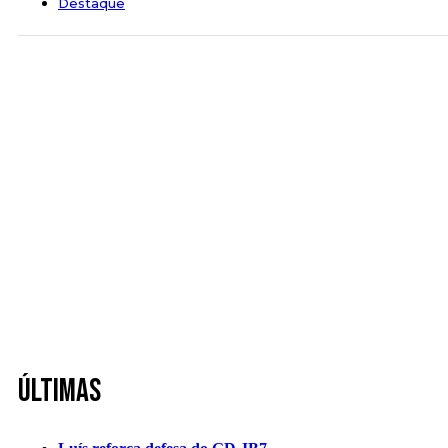
Destaque
Últimas