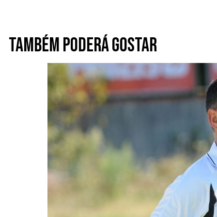
Também poderá gostar