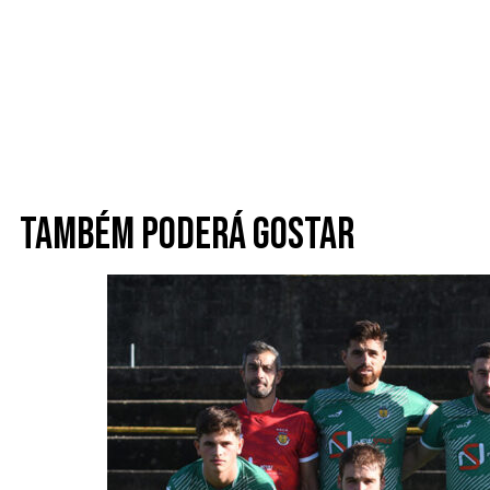
Também poderá gostar