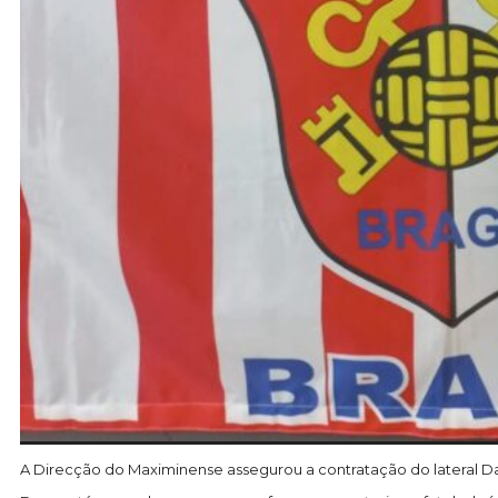
A Direcção do Maximinense assegurou a contratação do lateral D