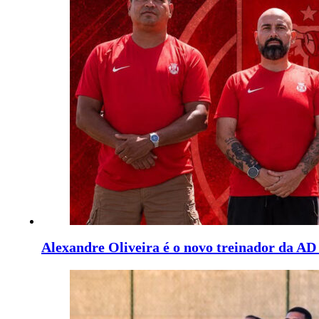
Alexandre Oliveira é o novo treinador da A