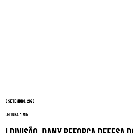
3 Setembro, 2023
Leitura: 1 min