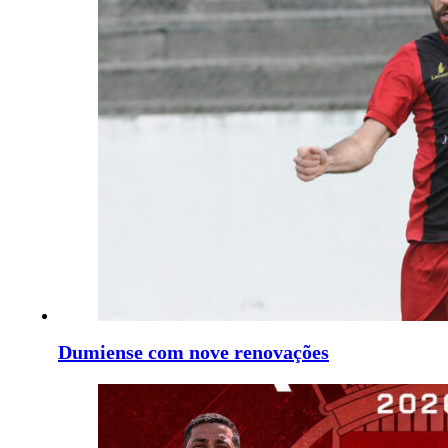
Dumiense com nove renovações