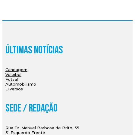
Últimas Notícias
Canoagem
Voleibol
Futsal
Automobilismo
Diversos
Sede / Redação
Rua Dr. Manuel Barbosa de Brito, 35
3º Esquerdo Frente