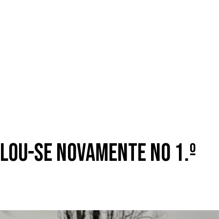
solou-se novamente no 1.º