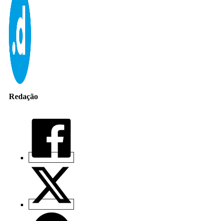
Redação