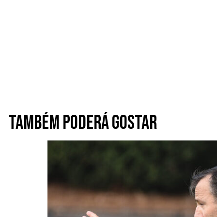
Também poderá gostar