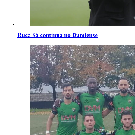
Ruca Sá continua no Dumiense