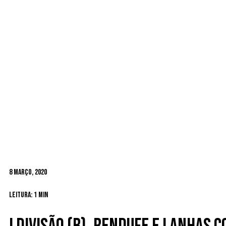
8 Março, 2020
Leitura: 1 min