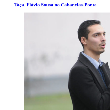
Taça. Flávio Sousa no Cabanelas-Ponte