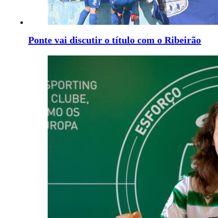
Ponte vai discutir o título com o Ribeirão