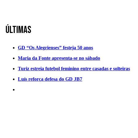
Últimas
GD “Os Alegrienses” festeja 50 anos
Maria da Fonte apresenta-se no sábado
Turiz estreia futebol feminino entre casadas e solteiras
Luís reforça defesa do GD JB7