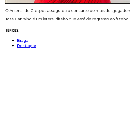
O Arsenal de Crespos assegurou o concurso de mais dois jogador
José Carvalho é um lateral direito que está de regresso ao futeb
Tópicos:
Braga
Destaque