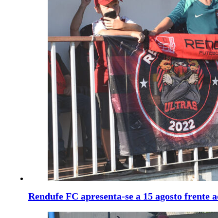
Rendufe FC apresenta-se a 15 agosto frente