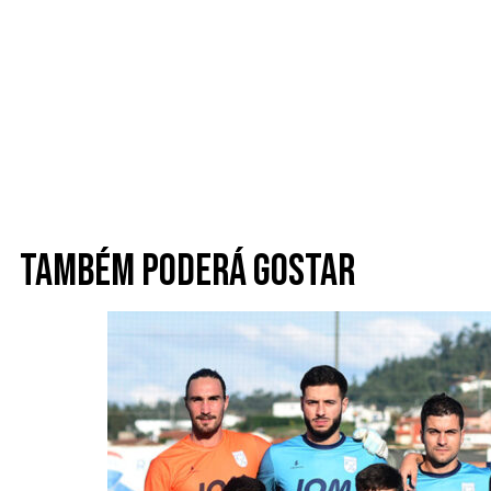
Também poderá gostar