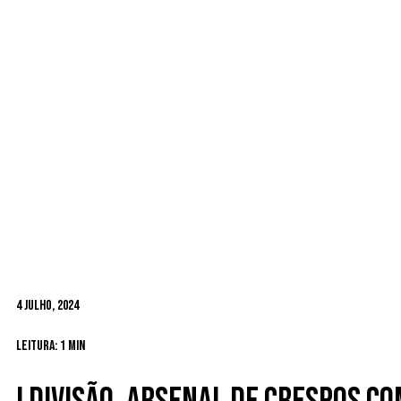
4 Julho, 2024
Leitura: 1 min