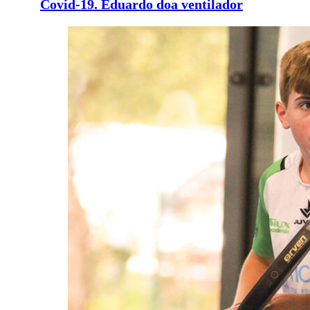
Covid-19. Eduardo doa ventilador