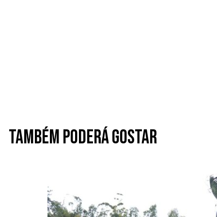
Também poderá gostar