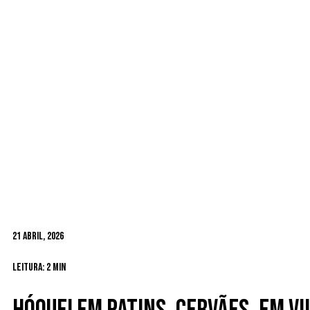
21 Abril, 2026
Leitura: 2 min