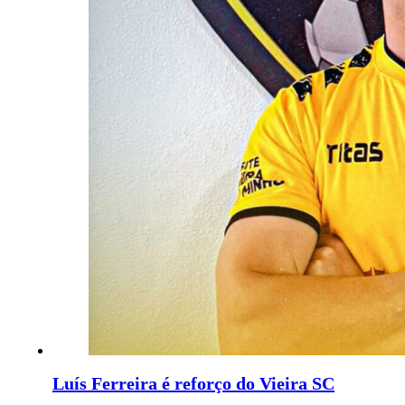
Luís Ferreira é reforço do Vieira SC