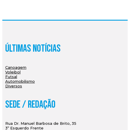
Últimas Notícias
Canoagem
Voleibol
Futsal
Automobilismo
Diversos
Sede / Redação
Rua Dr. Manuel Barbosa de Brito, 35
3º Esquerdo Frente