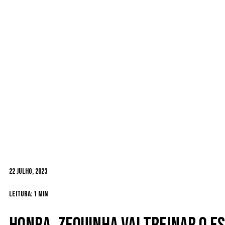
22 Julho, 2023
Leitura: 1 min