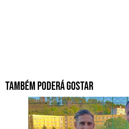
Também poderá gostar