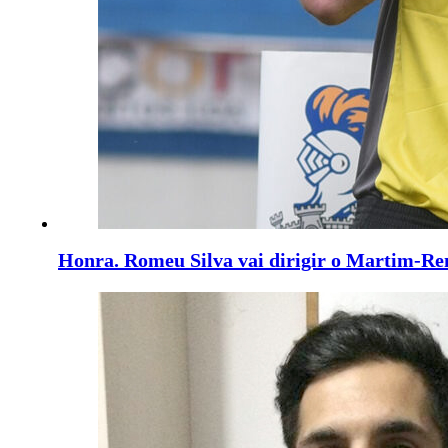
Honra. Romeu Silva vai dirigir o Martim-R