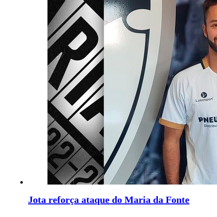
Jota reforça ataque do Maria da Fonte