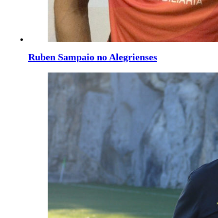
Ruben Sampaio no Alegrienses