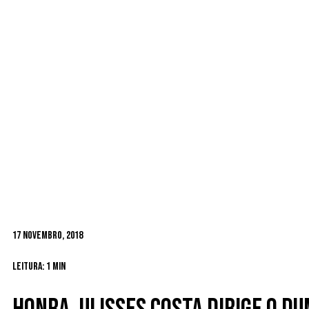
17 Novembro, 2018
Leitura: 1 min