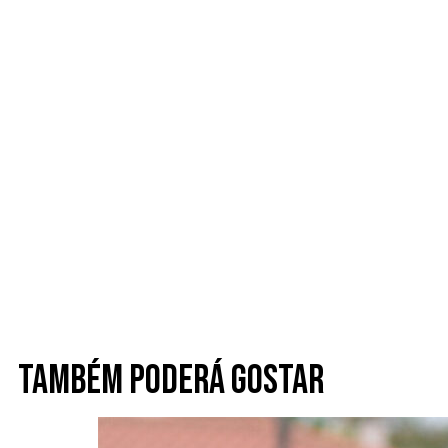
Também poderá gostar