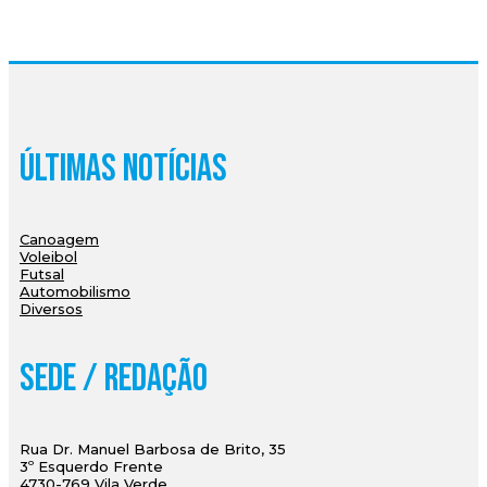
Últimas Notícias
Canoagem
Voleibol
Futsal
Automobilismo
Diversos
Sede / Redação
Rua Dr. Manuel Barbosa de Brito, 35
3º Esquerdo Frente
4730-769 Vila Verde