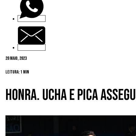
28 Maio, 2023
Leitura: 1 min
Honra. Ucha e Pica asse