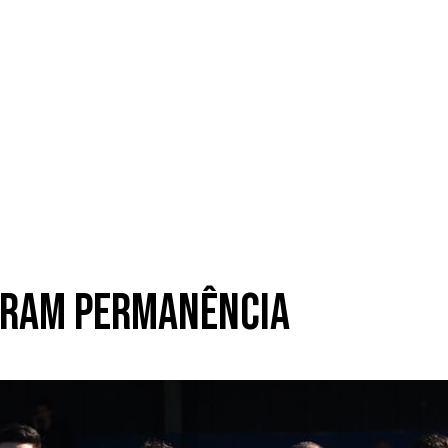
guram permanência