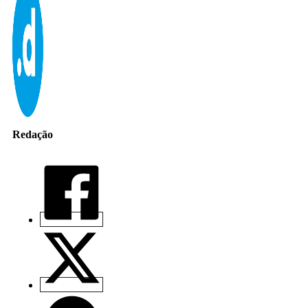
Redação