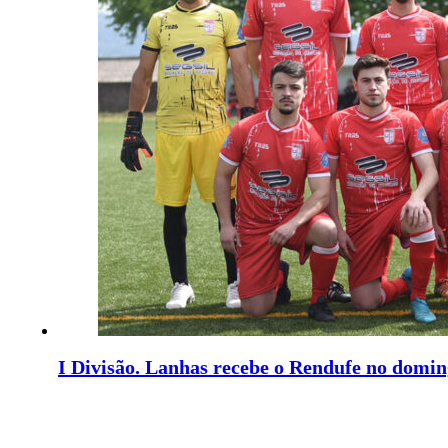
I Divisão. Lanhas recebe o Rendufe no domi