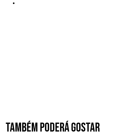
Também poderá gostar