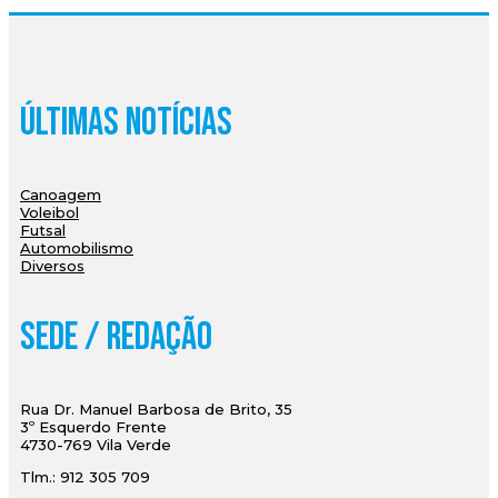
Últimas Notícias
Canoagem
Voleibol
Futsal
Automobilismo
Diversos
Sede / Redação
Rua Dr. Manuel Barbosa de Brito, 35
3º Esquerdo Frente
4730-769 Vila Verde
Tlm.: 912 305 709