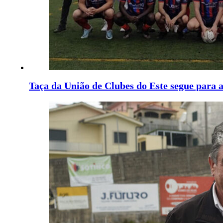
Taça da União de Clubes do Este segue para a