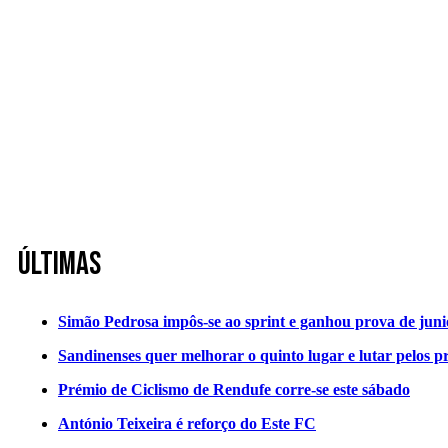
Últimas
Simão Pedrosa impôs-se ao sprint e ganhou prova de jun
Sandinenses quer melhorar o quinto lugar e lutar pelos p
Prémio de Ciclismo de Rendufe corre-se este sábado
António Teixeira é reforço do Este FC