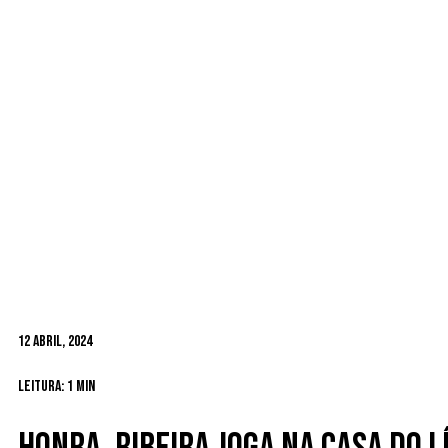
12 Abril, 2024
Leitura: 1 min