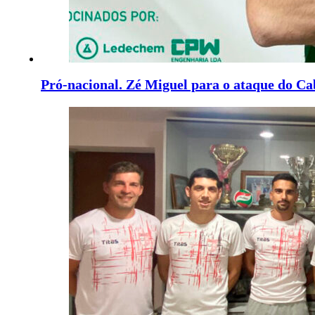
Pró-nacional. Zé Miguel para o ataque do Ca