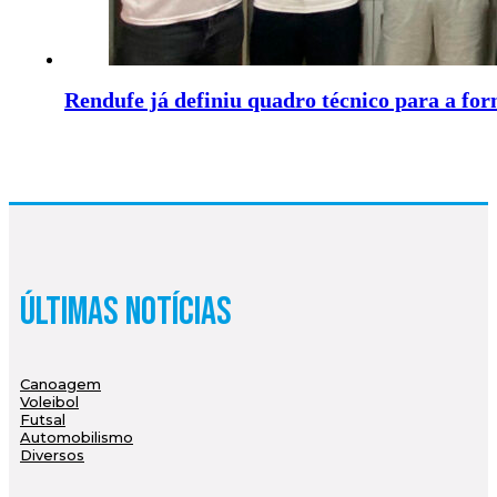
Rendufe já definiu quadro técnico para a fo
Últimas Notícias
Canoagem
Voleibol
Futsal
Automobilismo
Diversos