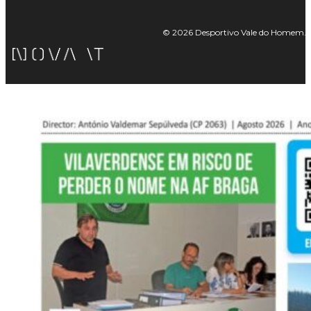
© 2026 Desportivo Vale do Homem. Tod