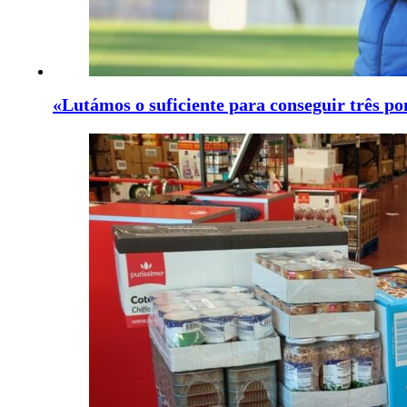
«Lutámos o suficiente para conseguir três po