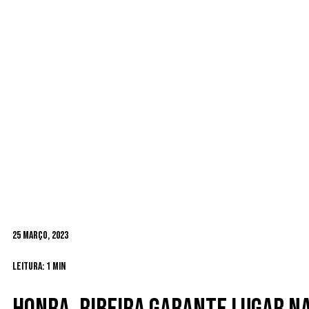
25 Março, 2023
Leitura: 1 min