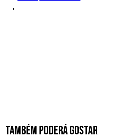
Também poderá gostar