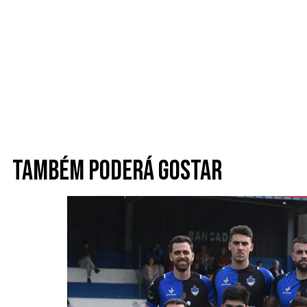
Também poderá gostar