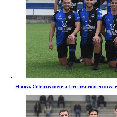
Honra. Celeirós mete a terceira consecutiva e