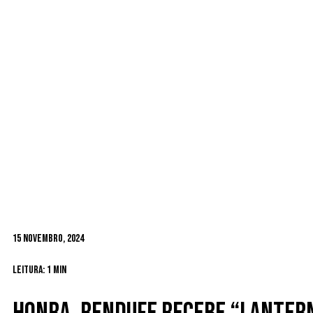
15 Novembro, 2024
Leitura: 1 min