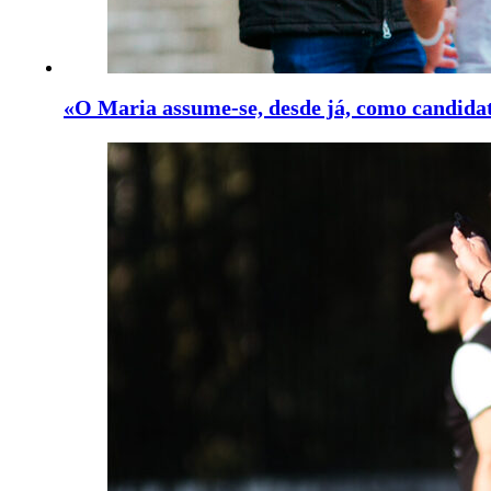
«O Maria assume-se, desde já, como candidat