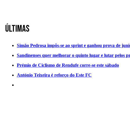
Últimas
Simão Pedrosa impôs-se ao sprint e ganhou prova de jun
Sandinenses quer melhorar o quinto lugar e lutar pelos p
Prémio de Ciclismo de Rendufe corre-se este sábado
António Teixeira é reforço do Este FC