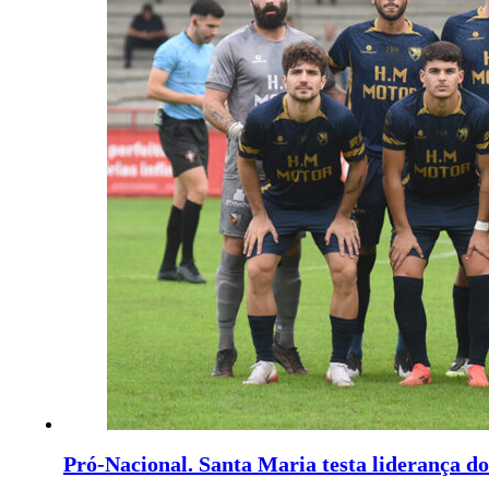
Pró-Nacional. Santa Maria testa liderança d