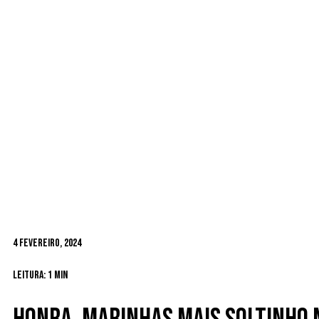
4 Fevereiro, 2024
Leitura: 1 min