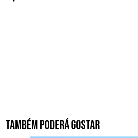
Também poderá gostar