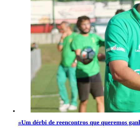
«Um dérbi de reencontros que queremos ganha