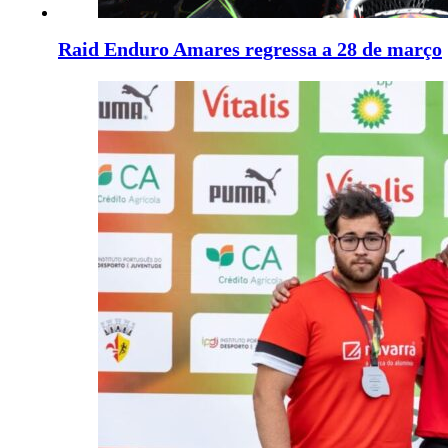
Raid Enduro Amares regressa a 28 de março