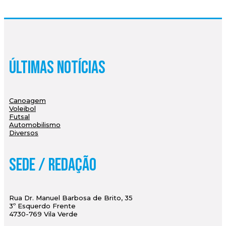
Últimas Notícias
Canoagem
Voleibol
Futsal
Automobilismo
Diversos
Sede / Redação
Rua Dr. Manuel Barbosa de Brito, 35
3º Esquerdo Frente
4730-769 Vila Verde