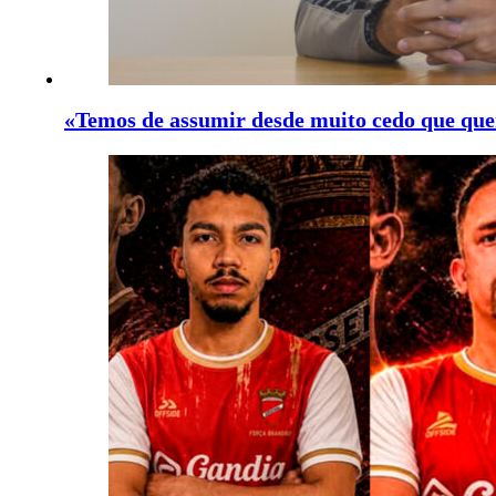
«Temos de assumir desde muito cedo que que