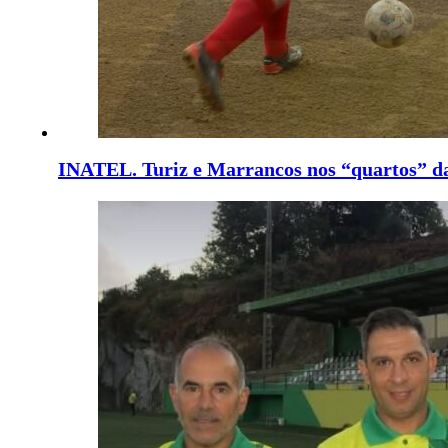
INATEL. Turiz e Marrancos nos “quartos” d