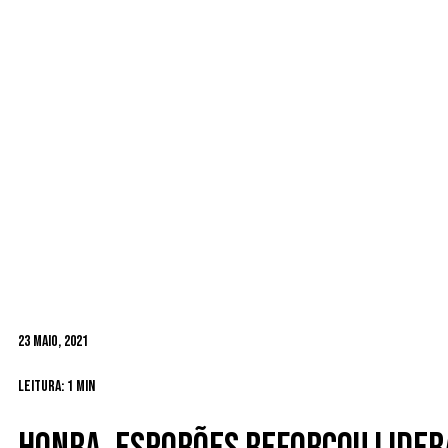
23 Maio, 2021
Leitura: 1 min