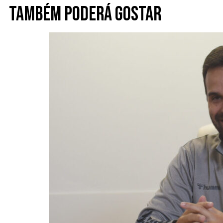
Também poderá gostar