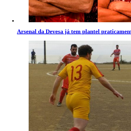
Arsenal da Devesa já tem plantel praticamen