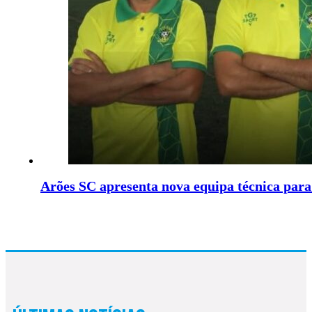
Arões SC apresenta nova equipa técnica para