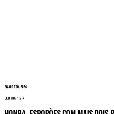
26 Agosto, 2024
Leitura: 1 min