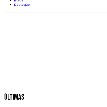
Braga
Destaque
Últimas