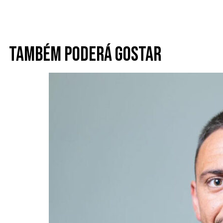
Também poderá gostar