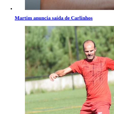
Martim anuncia saída de Carlinhos