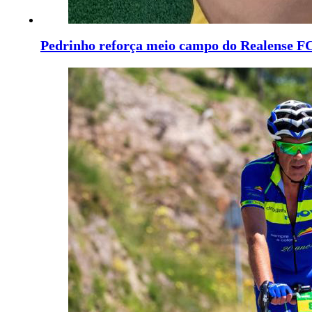
Pedrinho reforça meio campo do Realense F