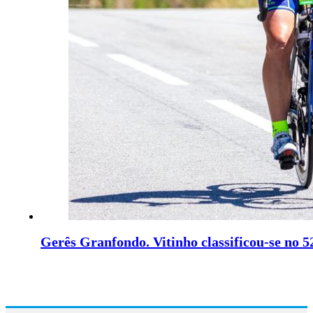
Gerês Granfondo. Vitinho classificou-se no 52