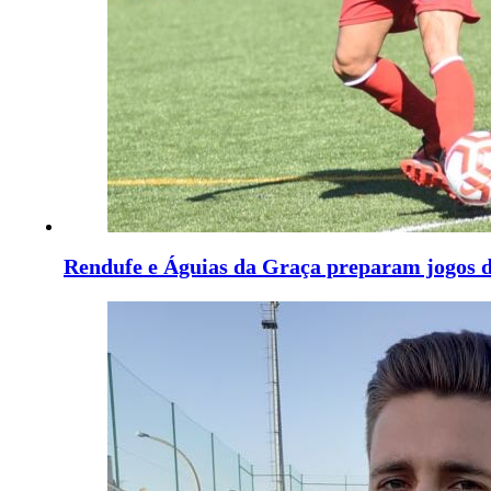
Rendufe e Águias da Graça preparam jogos 