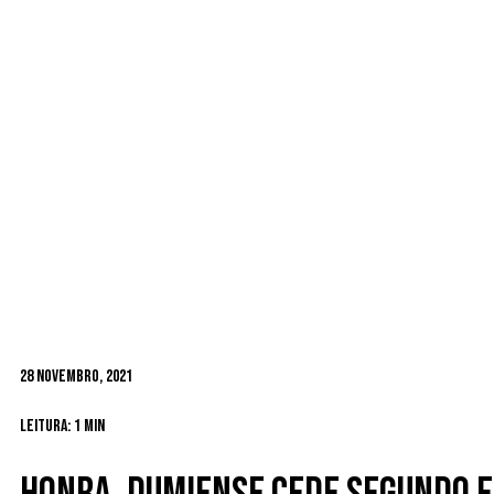
28 Novembro, 2021
Leitura: 1 min