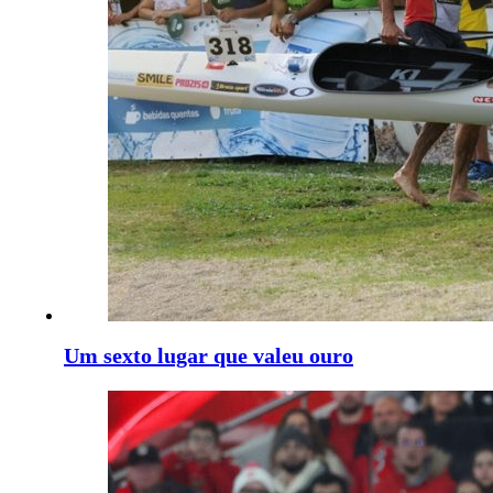
Um sexto lugar que valeu ouro