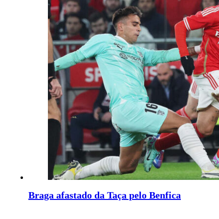
Braga afastado da Taça pelo Benfica