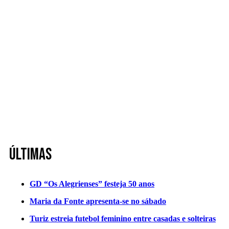
Últimas
GD “Os Alegrienses” festeja 50 anos
Maria da Fonte apresenta-se no sábado
Turiz estreia futebol feminino entre casadas e solteiras