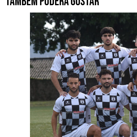
Também poderá gostar