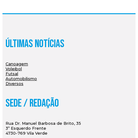
Últimas Notícias
Canoagem
Voleibol
Futsal
Automobilismo
Diversos
Sede / Redação
Rua Dr. Manuel Barbosa de Brito, 35
3º Esquerdo Frente
4730-769 Vila Verde