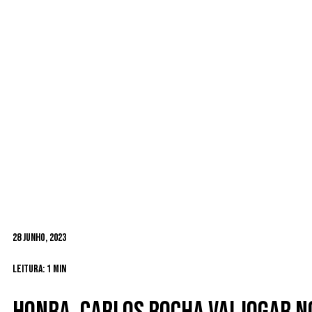
28 Junho, 2023
Leitura: 1 min