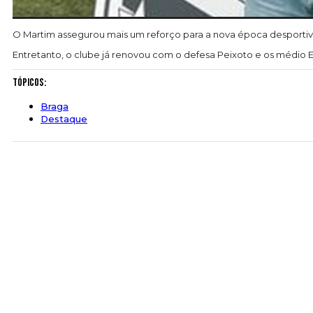
O Martim assegurou mais um reforço para a nova época desporti
Entretanto, o clube já renovou com o defesa Peixoto e os médio E
Tópicos:
Braga
Destaque