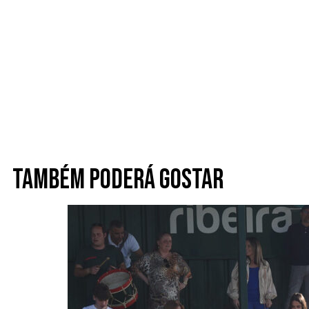
Também poderá gostar