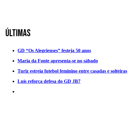
Últimas
GD “Os Alegrienses” festeja 50 anos
Maria da Fonte apresenta-se no sábado
Turiz estreia futebol feminino entre casadas e solteiras
Luís reforça defesa do GD JB7