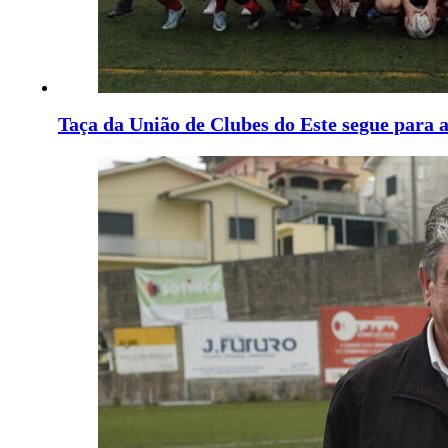
Taça da União de Clubes do Este segue para a