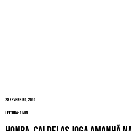
28 Fevereiro, 2020
Leitura: 1 min