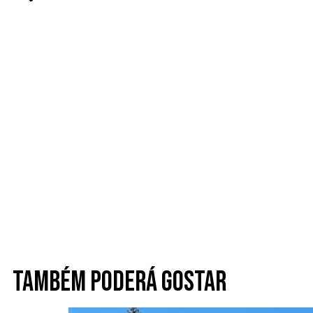
Também poderá gostar