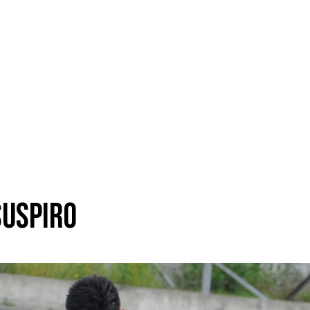
suspiro