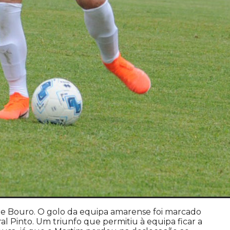
de Bouro. O golo da equipa amarense foi marcado
al Pinto. Um triunfo que permitiu à equipa ficar a