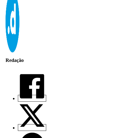
Redação