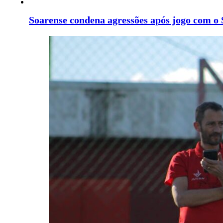
Soarense condena agressões após jogo com o 