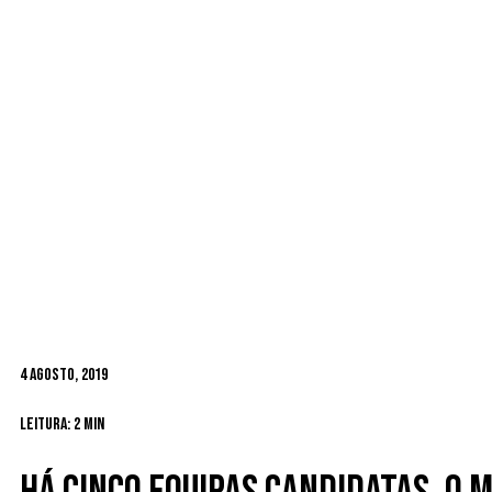
4 Agosto, 2019
Leitura: 2 min