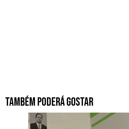
Também poderá gostar