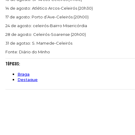
14 de agosto: Atlético Arcos-Celeirós (20h30)
17 de agosto: Porto d’Ave-Celeirós (20h00)
24 de agosto: celeirós-Bairro Misericórdia
28 de agosto: Celeirós-Soarense (20h00)
31 de agotso: S. Mamede-Celeirós
Fonte: Diário do Minho
Tópicos:
Braga
Destaque