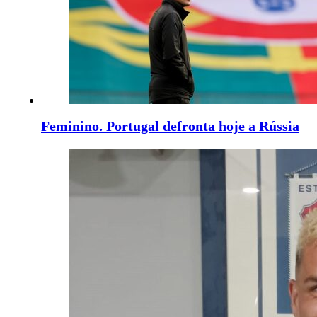
Feminino. Portugal defronta hoje a Rússia