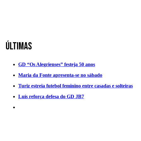
Últimas
GD “Os Alegrienses” festeja 50 anos
Maria da Fonte apresenta-se no sábado
Turiz estreia futebol feminino entre casadas e solteiras
Luís reforça defesa do GD JB7