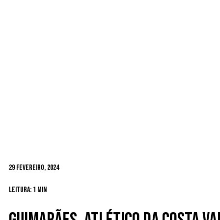
29 Fevereiro, 2024
Leitura: 1 min