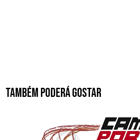
Também poderá gostar