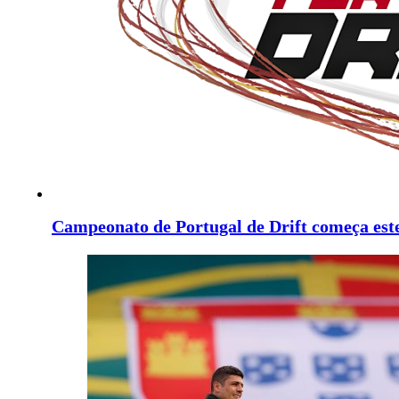
Campeonato de Portugal de Drift começa est