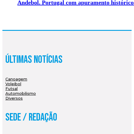
Andebol. Portugal com apuramento histórico
Últimas Notícias
Canoagem
Voleibol
Futsal
Automobilismo
Diversos
Sede / Redação