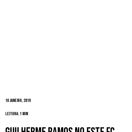
10 Janeiro, 2019
Leitura: 1 min