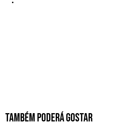
Também poderá gostar