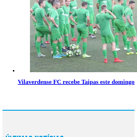
Vilaverdense FC recebe Taipas este domingo