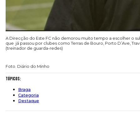
A Direcção do Este FC não demorou muito tempo a escolher o subs
que já passou por clubes como Terras de Bouro, Porto D’Ave, Trav
(treinador de guarda-redes)
Foto. Diário do Minho
Tópicos:
Braga
Categoria
Destaque