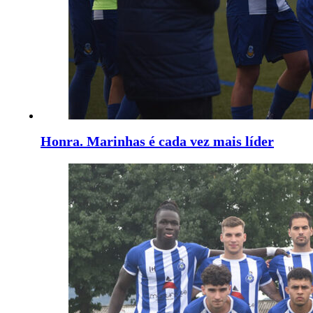
Honra. Marinhas é cada vez mais líder