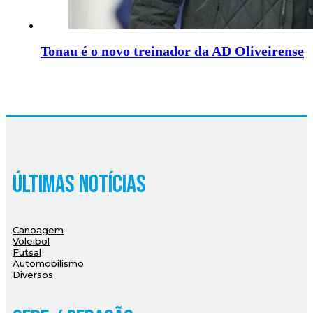
Tonau é o novo treinador da AD Oliveirense
Últimas Notícias
Canoagem
Voleibol
Futsal
Automobilismo
Diversos