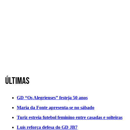
Últimas
GD “Os Alegrienses” festeja 50 anos
Maria da Fonte apresenta-se no sábado
Turiz estreia futebol feminino entre casadas e solteiras
Luís reforça defesa do GD JB7