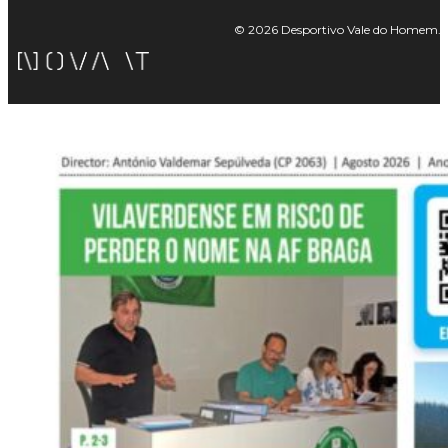
© 2026 Desportivo Vale do Homem. Tod