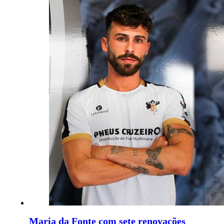
Maria da Fonte com sete renovações