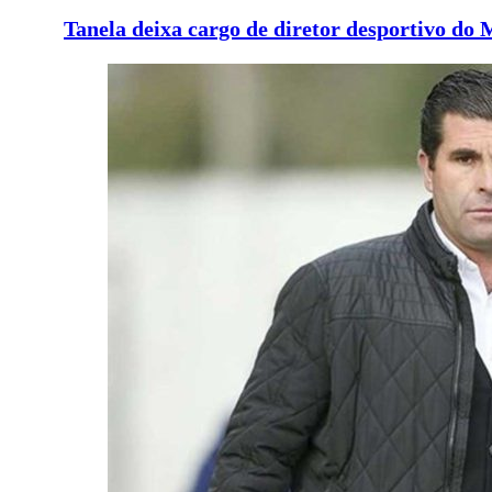
Tanela deixa cargo de diretor desportivo do 