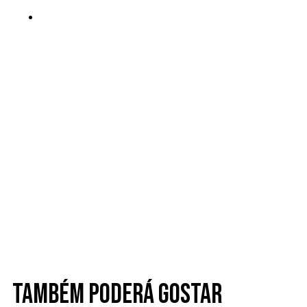
Também poderá gostar