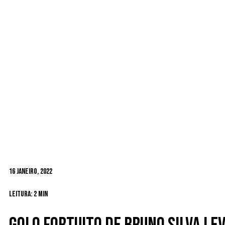
16 Janeiro, 2022
Leitura: 2 min