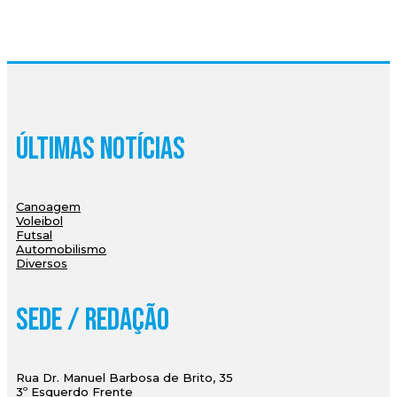
Últimas Notícias
Canoagem
Voleibol
Futsal
Automobilismo
Diversos
Sede / Redação
Rua Dr. Manuel Barbosa de Brito, 35
3º Esquerdo Frente