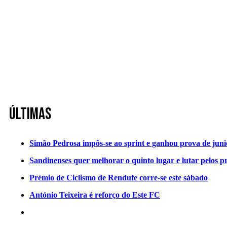
Últimas
Simão Pedrosa impôs-se ao sprint e ganhou prova de jun
Sandinenses quer melhorar o quinto lugar e lutar pelos p
Prémio de Ciclismo de Rendufe corre-se este sábado
António Teixeira é reforço do Este FC