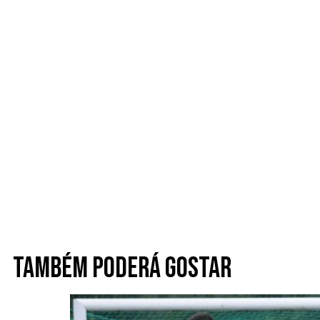
Também poderá gostar