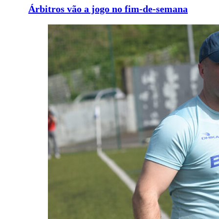
Árbitros vão a jogo no fim-de-semana