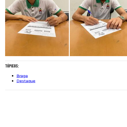
Tópicos:
Braga
Destaque