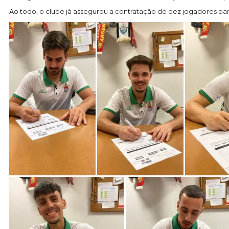
Ao todo, o clube já assegurou a contratação de dez jogadores pa