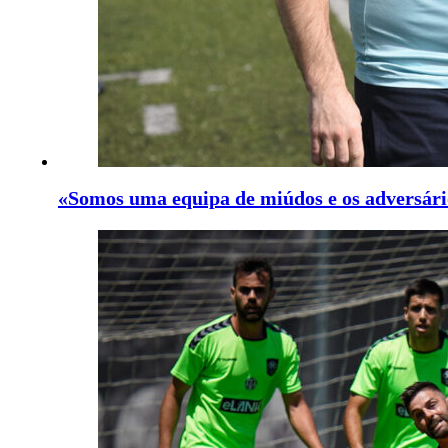
«Somos uma equipa de miúdos e os adversári