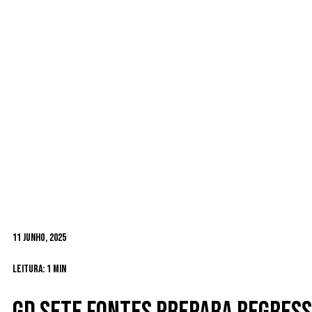
11 Junho, 2025
Leitura: 1 min