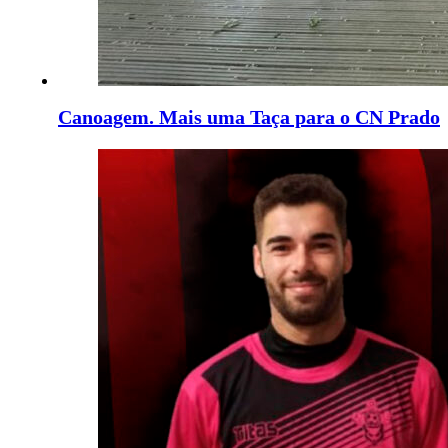
Canoagem. Mais uma Taça para o CN Prado