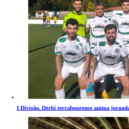
I Divisão. Dérbi terrabourense anima jornad