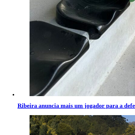
Ribeira anuncia mais um jogador para a defe