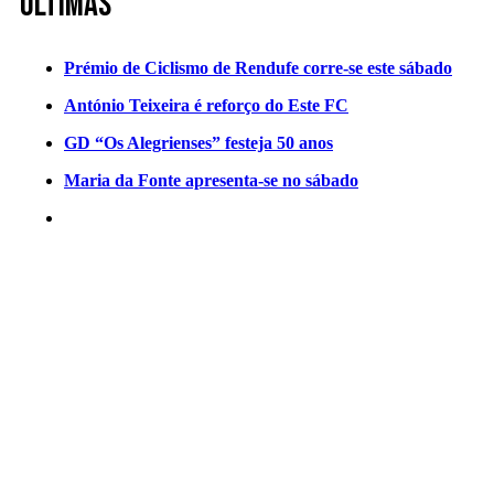
Últimas
Prémio de Ciclismo de Rendufe corre-se este sábado
António Teixeira é reforço do Este FC
GD “Os Alegrienses” festeja 50 anos
Maria da Fonte apresenta-se no sábado