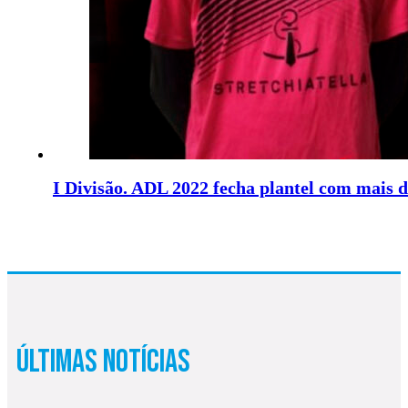
I Divisão. ADL 2022 fecha plantel com mais d
Últimas Notícias