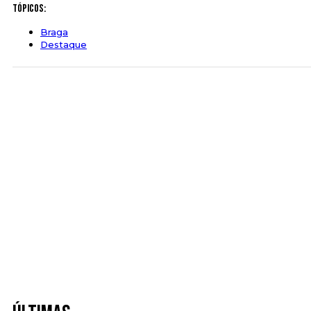
Tópicos:
Braga
Destaque