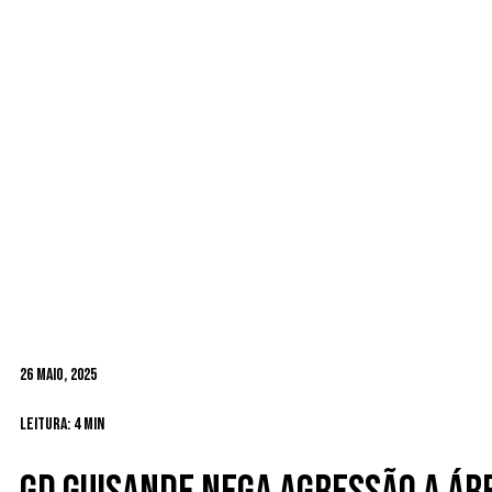
26 Maio, 2025
Leitura: 4 min