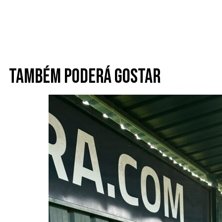
Também poderá gostar