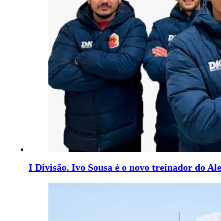
I Divisão. Ivo Sousa é o novo treinador do Al