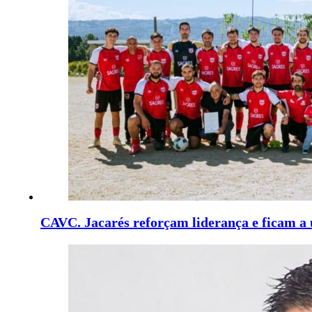
CAVC. Jacarés reforçam liderança e ficam a 