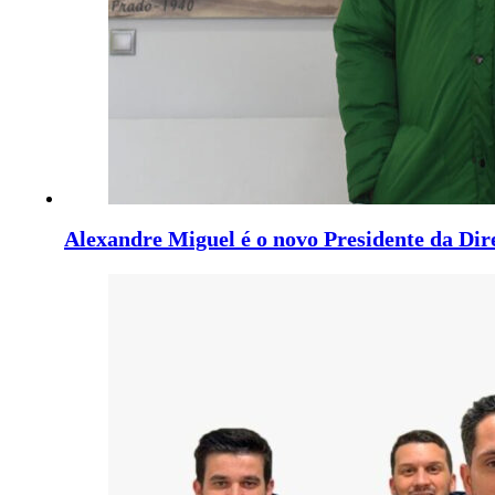
Alexandre Miguel é o novo Presidente da Di