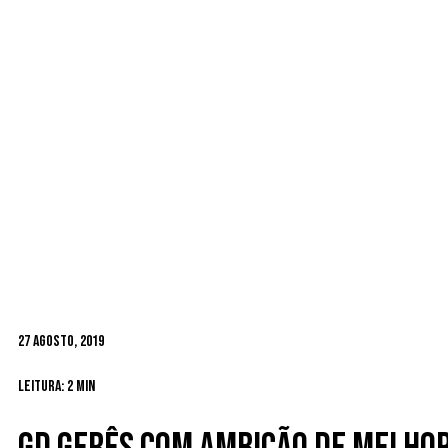
27 Agosto, 2019
Leitura: 2 min