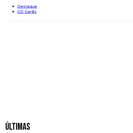
Destaque
GD Gerês
Últimas