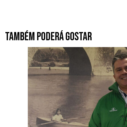
Também poderá gostar