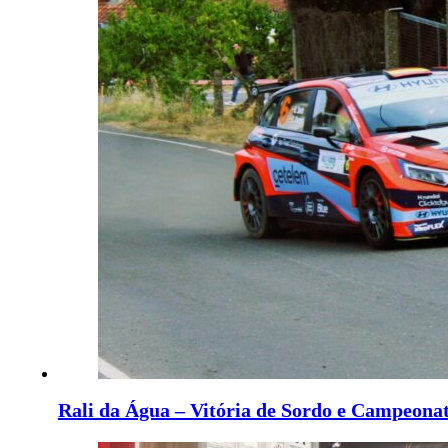
Rali da Água – Vitória de Sordo e Campeonat