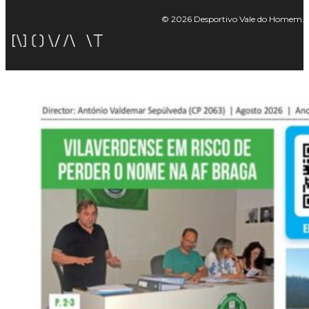
© 2026 Desportivo Vale do Homem. Tod