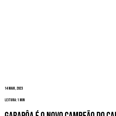
14 Maio, 2023
Leitura: 1 min