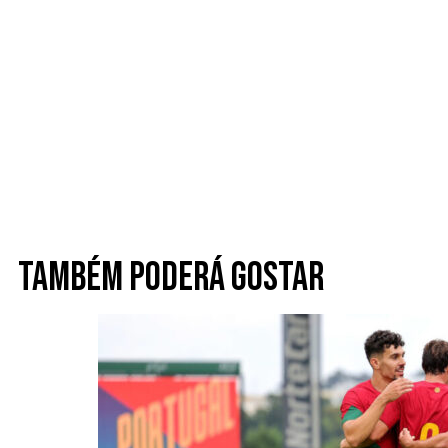
Também poderá gostar