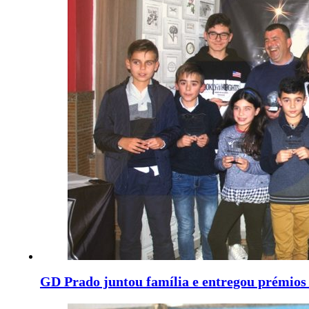
GD Prado juntou família e entregou prémios 