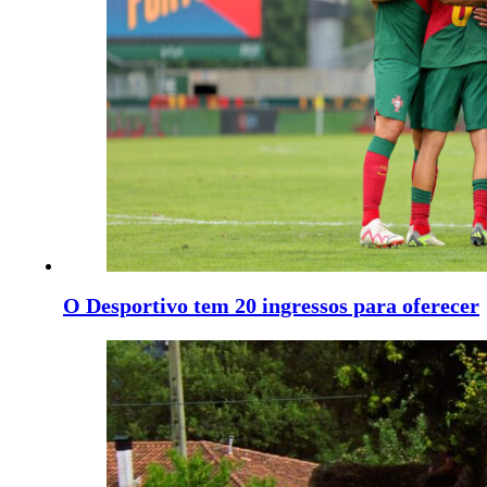
O Desportivo tem 20 ingressos para oferecer