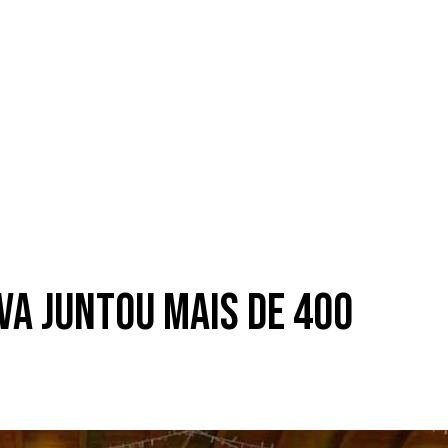
iva juntou mais de 400