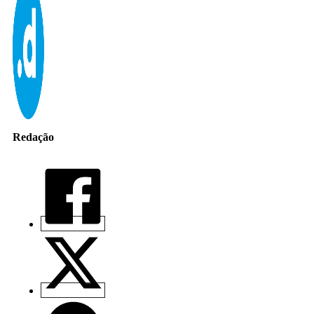
Redação