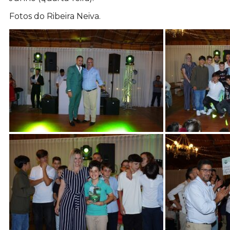
Fotos do Ribeira Neiva.