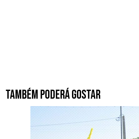
Também poderá gostar