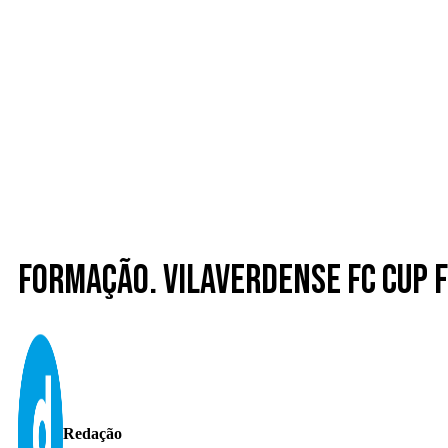
Formação. Vilaverdense FC CUP f
Redação