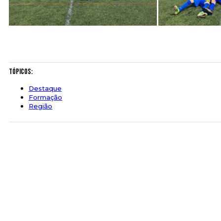
Tópicos:
Destaque
Formação
Região