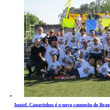
Inatel. Canarinhos é o novo campeão de Brag