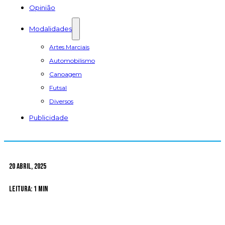
Opinião
Modalidades
Artes Marciais
Automobilismo
Canoagem
Futsal
Diversos
Publicidade
20 Abril, 2025
Leitura: 1 min