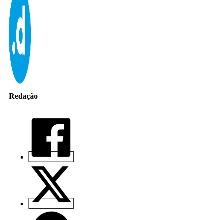
Redação