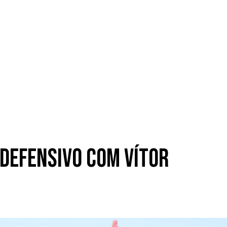
 defensivo com Vítor