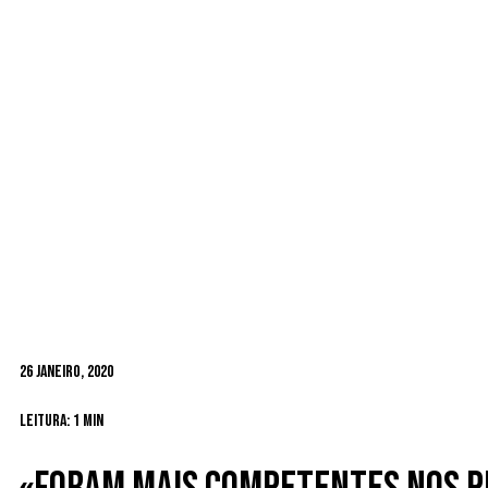
26 Janeiro, 2020
Leitura: 1 min