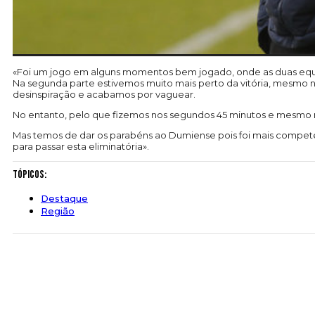
«Foi um jogo em alguns momentos bem jogado, onde as duas equ
Na segunda parte estivemos muito mais perto da vitória, mesmo 
desinspiração e acabamos por vaguear.
No entanto, pelo que fizemos nos segundos 45 minutos e mesmo
Mas temos de dar os parabéns ao Dumiense pois foi mais compete
para passar esta eliminatória».
Tópicos:
Destaque
Região