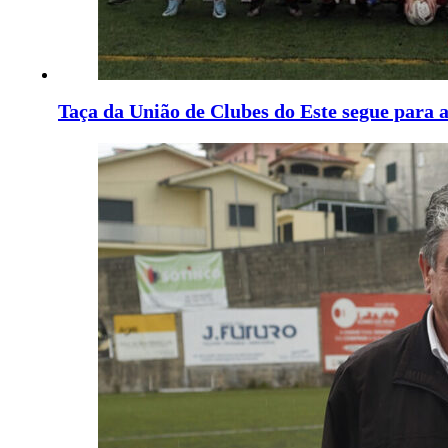
Taça da União de Clubes do Este segue para a