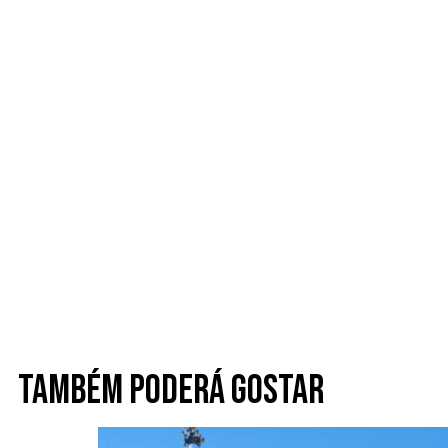
Também poderá gostar