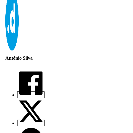
António Silva