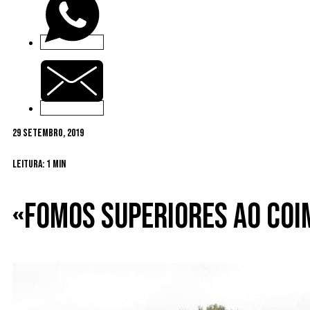
29 Setembro, 2019
Leitura: 1 min
«Fomos superiores ao Co