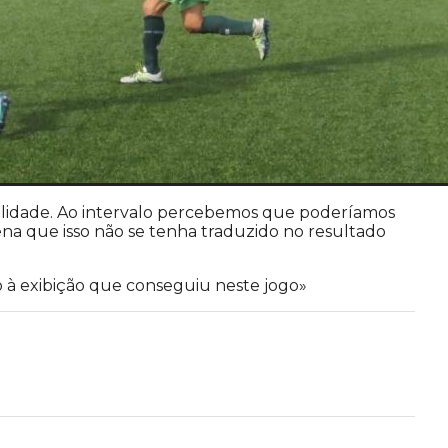
lidade. Ao intervalo percebemos que poderíamos
ena que isso não se tenha traduzido no resultado
à exibição que conseguiu neste jogo»