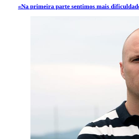
«Na primeira parte sentimos mais dificuldad