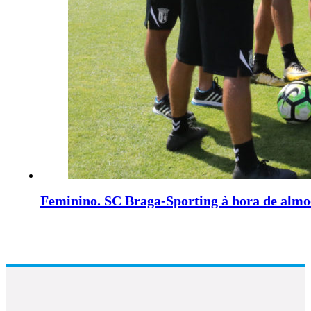
Feminino. SC Braga-Sporting à hora de almo