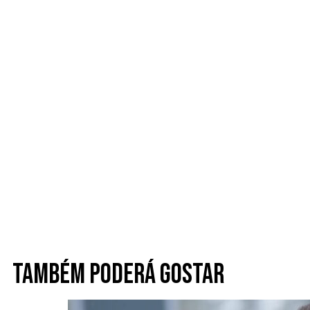
Também poderá gostar