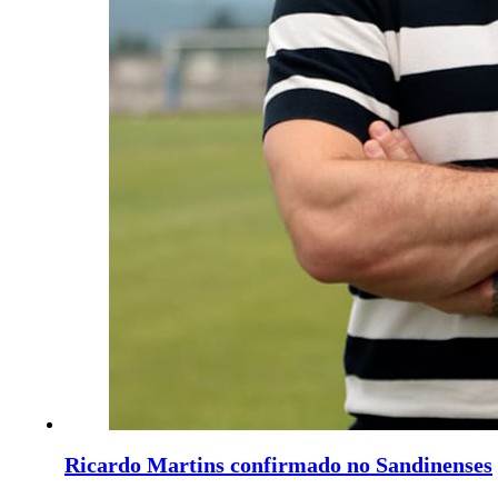
Ricardo Martins confirmado no Sandinenses