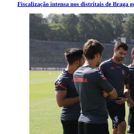
Fiscalização intensa nos distritais de Braga g