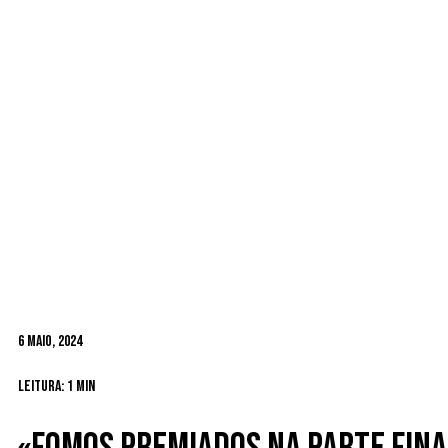
6 Maio, 2024
Leitura: 1 min