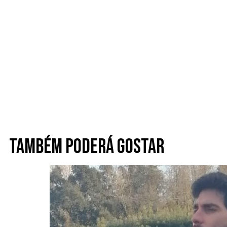
Também poderá gostar