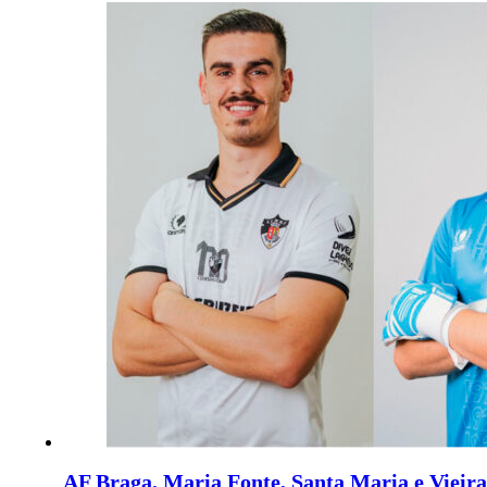
AF Braga. Maria Fonte, Santa Maria e Vieira 