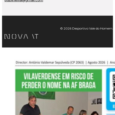
publineiva@gmail.com
© 2026 Desportivo Vale do Homem. Tod