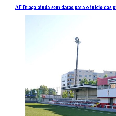
AF Braga ainda sem datas para o início das 