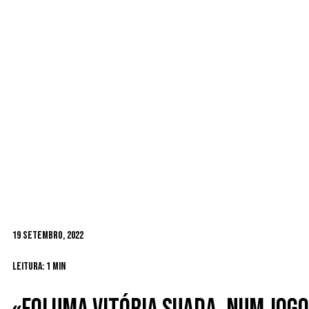
19 Setembro, 2022
Leitura: 1 min