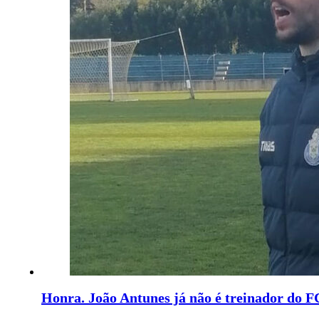
Honra. João Antunes já não é treinador do 