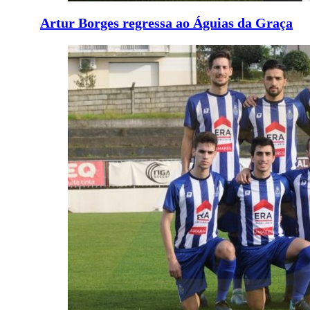
Artur Borges regressa ao Águias da Graça