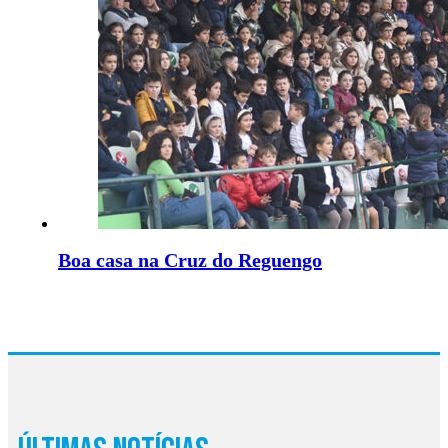
Boa casa na Cruz do Reguengo