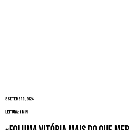
8 Setembro, 2024
Leitura: 1 min