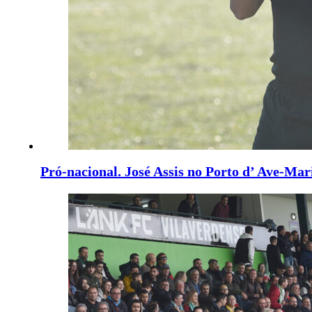
Pró-nacional. José Assis no Porto d’ Ave-Mar