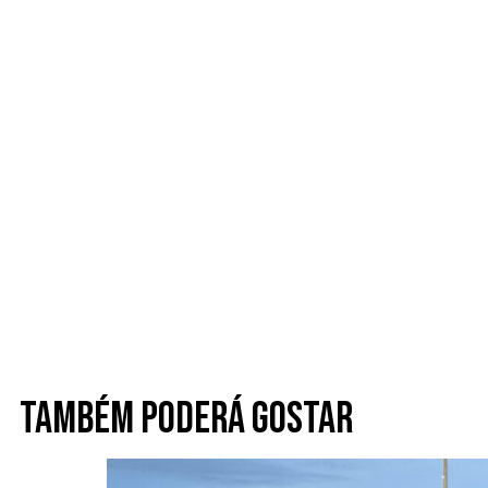
Também poderá gostar