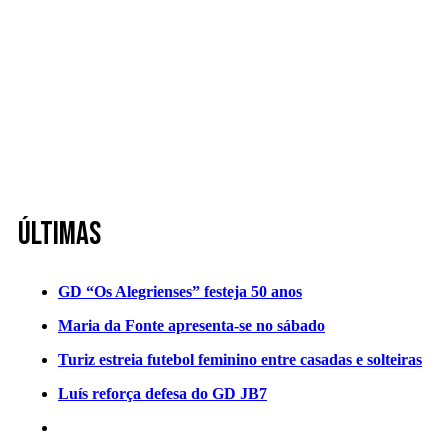
Últimas
GD “Os Alegrienses” festeja 50 anos
Maria da Fonte apresenta-se no sábado
Turiz estreia futebol feminino entre casadas e solteiras
Luís reforça defesa do GD JB7