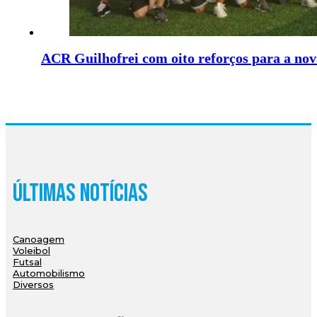
ACR Guilhofrei com oito reforços para a nov
Últimas Notícias
Canoagem
Voleibol
Futsal
Automobilismo
Diversos