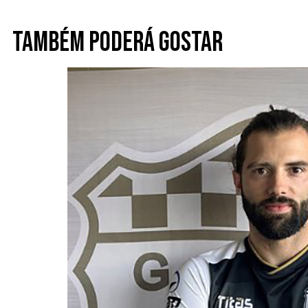
Também poderá gostar