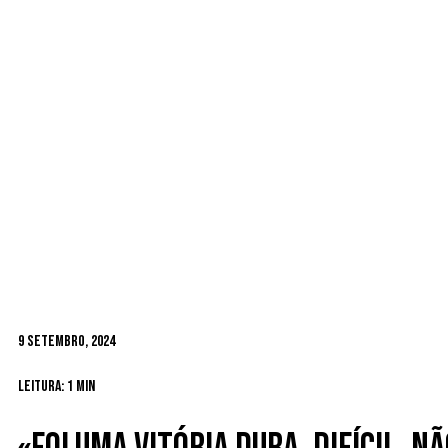
9 Setembro, 2024
Leitura: 1 min