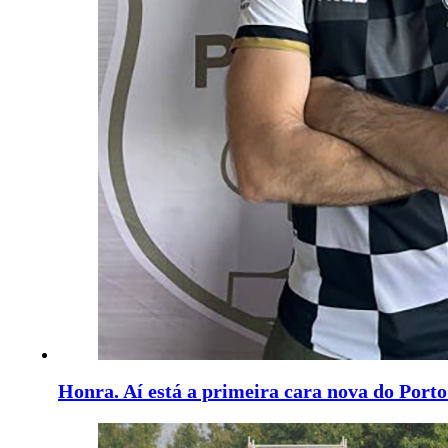
Honra. Aí está a primeira cara nova do Porto