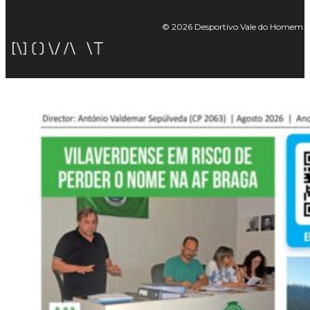
© 2026 Desportivo Vale do Homem. Tod