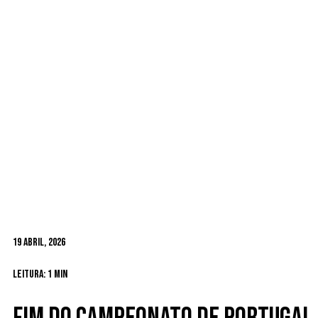
19 Abril, 2026
Leitura: 1 min