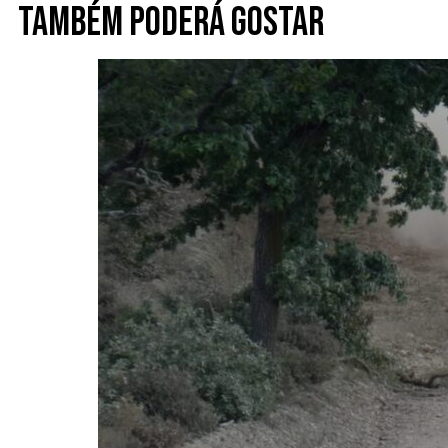
Também poderá gostar