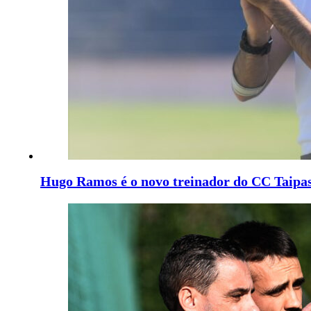
Hugo Ramos é o novo treinador do CC Taipa