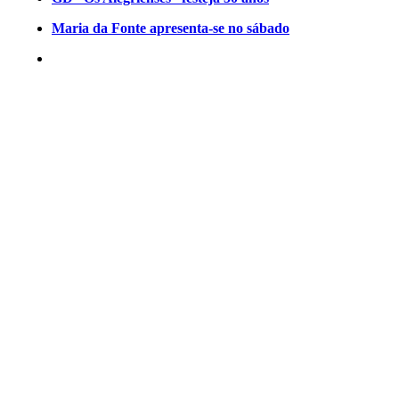
Maria da Fonte apresenta-se no sábado