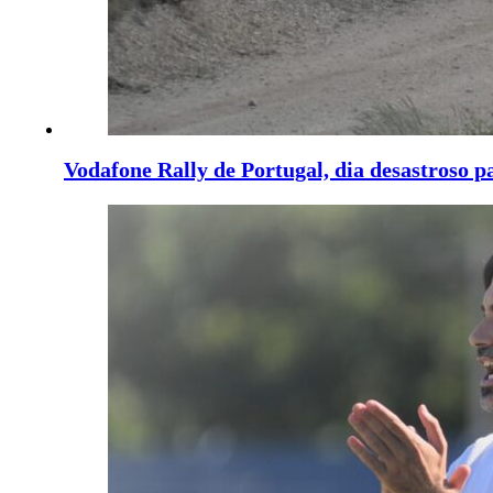
Vodafone Rally de Portugal, dia desastroso p