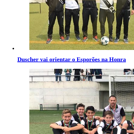
Duscher vai orientar o Esporões na Honra