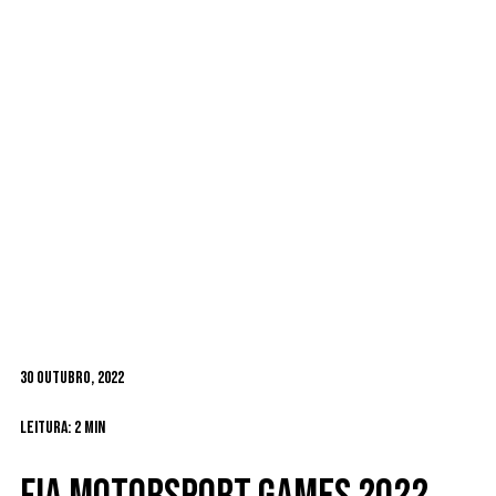
30 Outubro, 2022
Leitura: 2 min