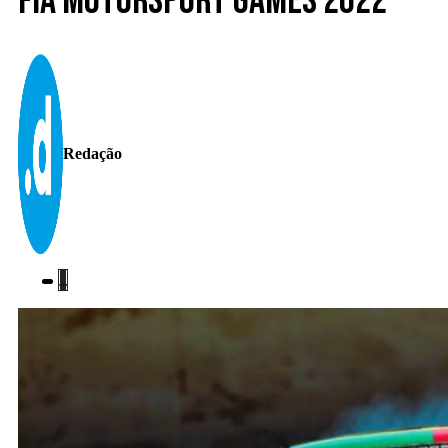
FIA Motorsport Games 2022
Redação