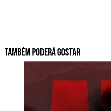
Também poderá gostar