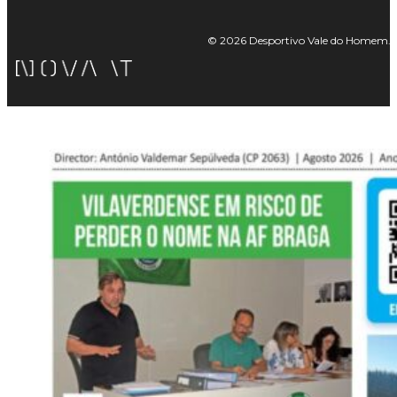
© 2026 Desportivo Vale do Homem. Tod