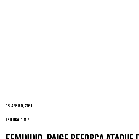
18 Janeiro, 2021
Leitura: 1 min