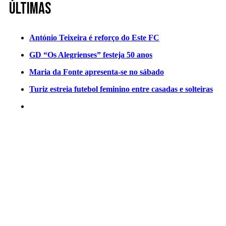
Últimas
António Teixeira é reforço do Este FC
GD “Os Alegrienses” festeja 50 anos
Maria da Fonte apresenta-se no sábado
Turiz estreia futebol feminino entre casadas e solteiras