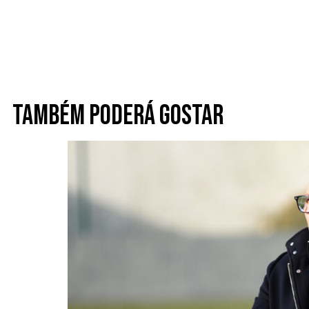
Também poderá gostar