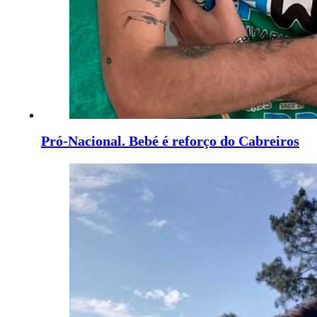
Pró-Nacional. Bebé é reforço do Cabreiros