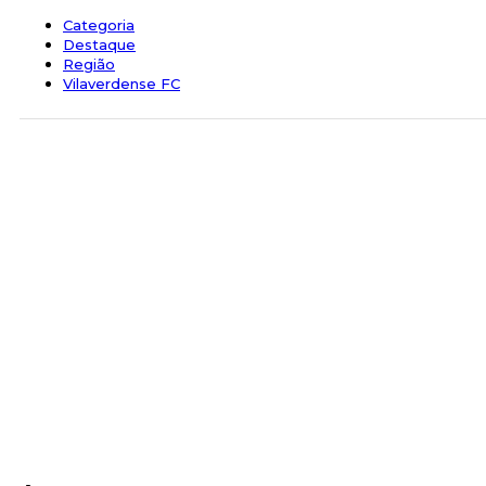
Categoria
Destaque
Região
Vilaverdense FC