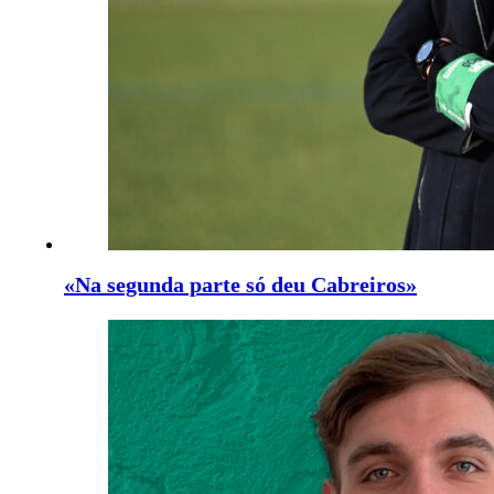
«Na segunda parte só deu Cabreiros»