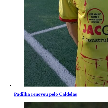
Padilha renovou pelo Caldelas