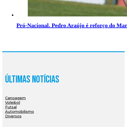
Pró-Nacional. Pedro Araújo é reforço do Mar
Últimas Notícias
Canoagem
Voleibol
Futsal
Automobilismo
Diversos