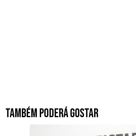
Também poderá gostar