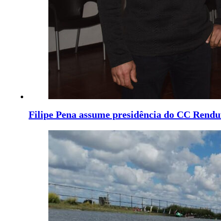
Filipe Pena assume presidência do CC Rendu