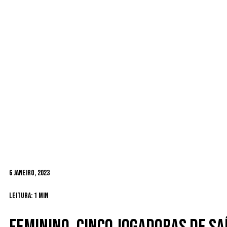
6 Janeiro, 2023
Leitura: 1 min