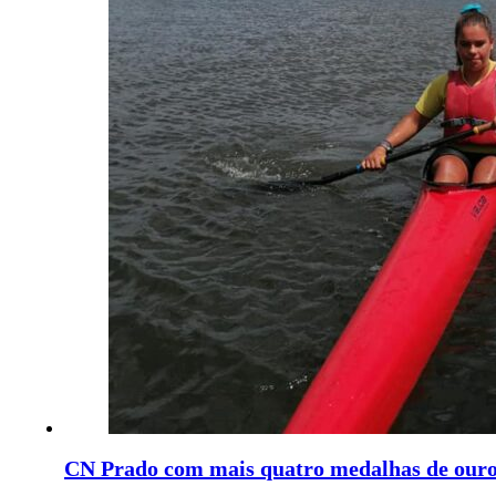
CN Prado com mais quatro medalhas de ouro