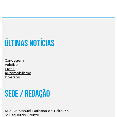
Últimas Notícias
Canoagem
Voleibol
Futsal
Automobilismo
Diversos
Sede / Redação
Rua Dr. Manuel Barbosa de Brito, 35
3º Esquerdo Frente