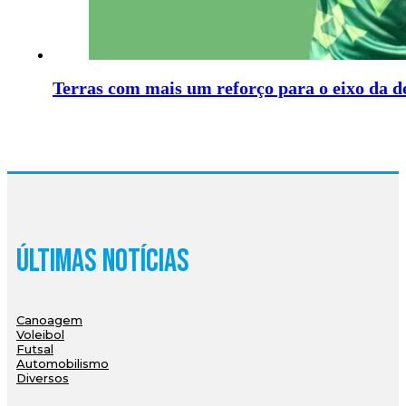
Terras com mais um reforço para o eixo da d
Últimas Notícias
Canoagem
Voleibol
Futsal
Automobilismo
Diversos