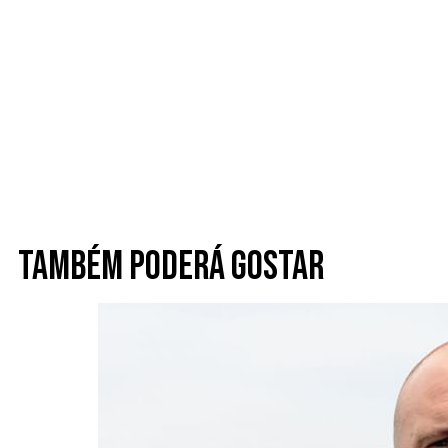
Também poderá gostar