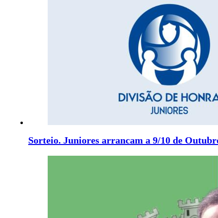
Sorteio. Juniores arrancam a 9/10 de Outubr