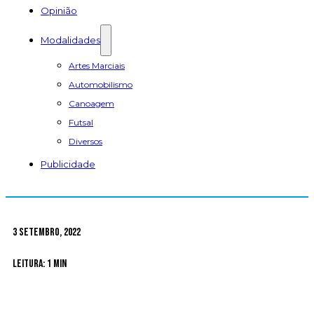
Opinião
Modalidades
Artes Marciais
Automobilismo
Canoagem
Futsal
Diversos
Publicidade
3 Setembro, 2022
Leitura: 1 min