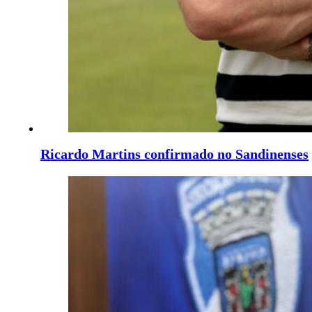
Ricardo Martins confirmado no Sandinenses