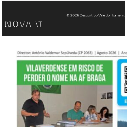
© 2026 Desportivo Vale do Homem. Tod