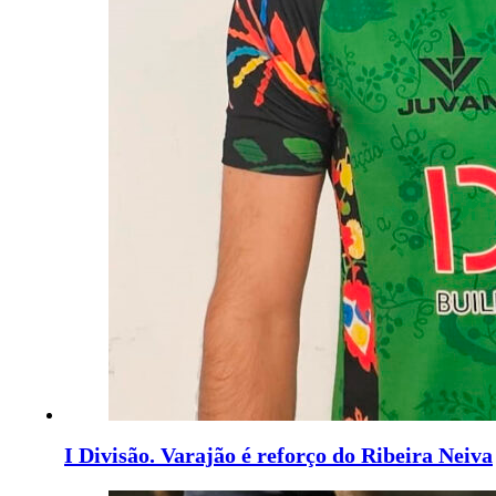
I Divisão. Varajão é reforço do Ribeira Neiva