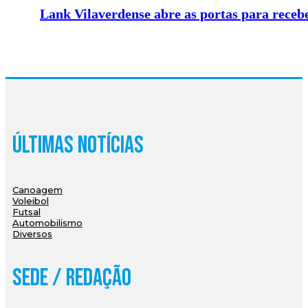
Lank Vilaverdense abre as portas para recebe
Últimas Notícias
Canoagem
Voleibol
Futsal
Automobilismo
Diversos
Sede / Redação