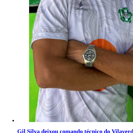
Gil Silva deixou comando técnico do Vilave