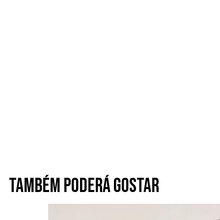
Também poderá gostar