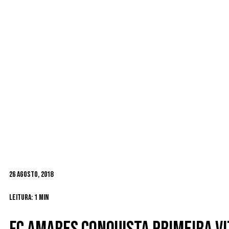
26 Agosto, 2018
Leitura: 1 min