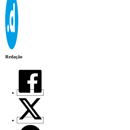
Redação