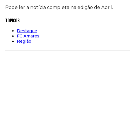
Pode ler a notícia completa na edição de Abril.
Tópicos:
Destaque
FC Amares
Região