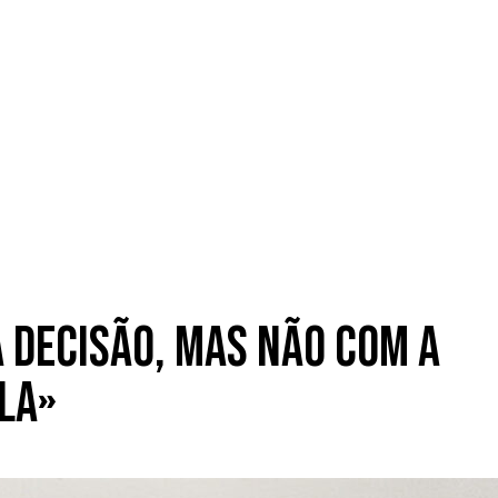
 decisão, mas não com a
la»